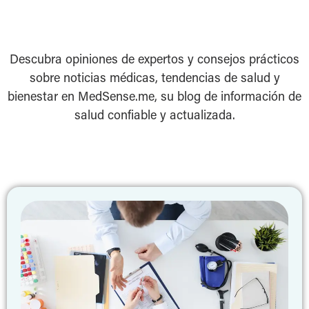
Descubra opiniones de expertos y consejos prácticos
sobre noticias médicas, tendencias de salud y
bienestar en MedSense.me, su blog de información de
salud confiable y actualizada.