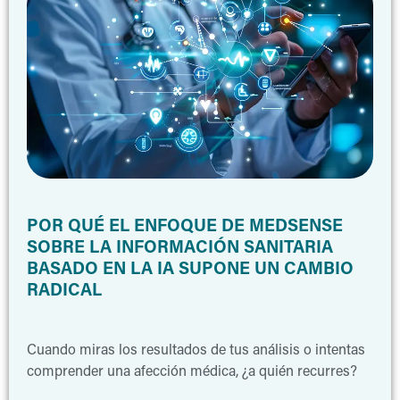
POR QUÉ EL ENFOQUE DE MEDSENSE
SOBRE LA INFORMACIÓN SANITARIA
BASADO EN LA IA SUPONE UN CAMBIO
RADICAL
Cuando miras los resultados de tus análisis o intentas
comprender una afección médica, ¿a quién recurres?