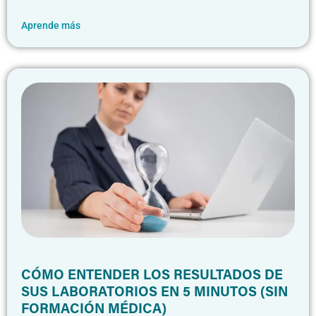
Aprende más
CÓMO ENTENDER LOS RESULTADOS DE
SUS LABORATORIOS EN 5 MINUTOS (SIN
FORMACIÓN MÉDICA)