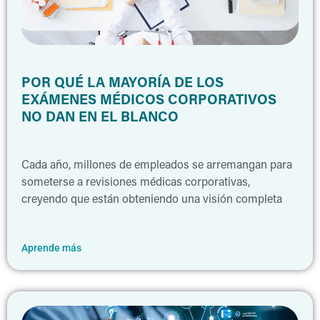
POR QUÉ LA MAYORÍA DE LOS
EXÁMENES MÉDICOS CORPORATIVOS
NO DAN EN EL BLANCO
Cada año, millones de empleados se arremangan para
someterse a revisiones médicas corporativas,
creyendo que están obteniendo una visión completa
Aprende más