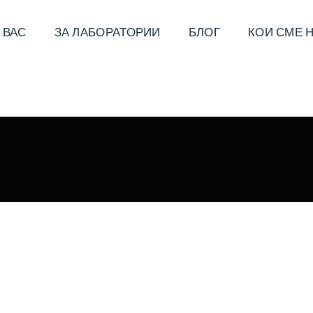
 ВАС
ЗА ЛАБОРАТОРИИ
БЛОГ
КОИ СМЕ 