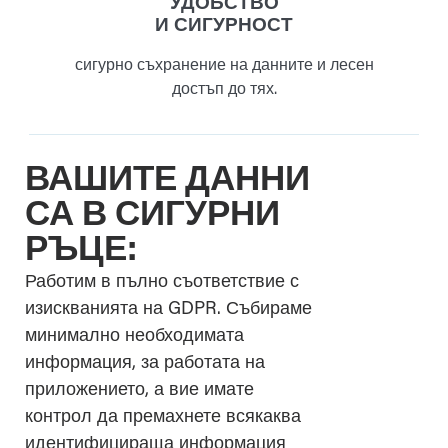
УДОБСТВО
И СИГУРНОСТ
сигурно съхранение на данните и лесен
достъп до тях.
ВАШИТЕ ДАННИ
СА В СИГУРНИ
РЪЦЕ:
Работим в пълно съответствие с
изискванията на GDPR. Събираме
минимално необходимата
информация, за работата на
приложението, а вие имате
контрол да премахнете всякаква
идентифицираща информация