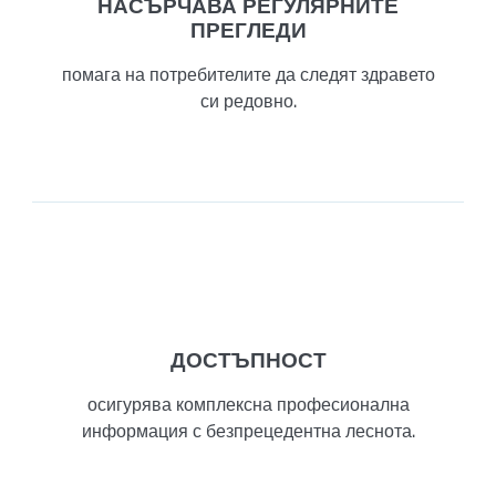
НАСЪРЧАВА РЕГУЛЯРНИТЕ
ПРЕГЛЕДИ
помага на потребителите да следят здравето
си редовно.
ДОСТЪПНОСТ
осигурява комплексна професионална
информация с безпрецедентна леснота.