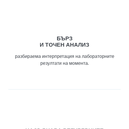
БЪРЗ
И ТОЧЕН АНАЛИЗ
разбираема интерпретация на лабораторните
резултати на момента.