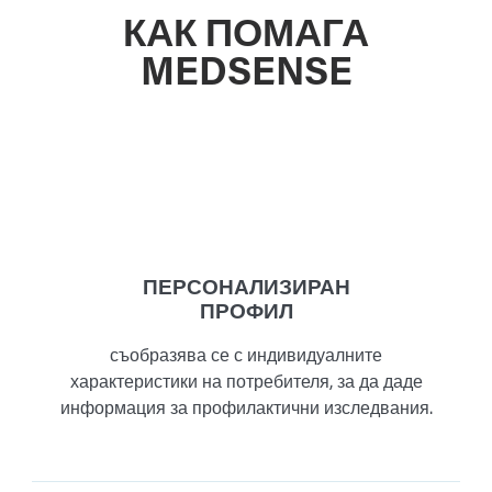
КАК ПОМАГА
MEDSENSE
ПЕРСОНАЛИЗИРАН
ПРОФИЛ
съобразява се с индивидуалните
характеристики на потребителя, за да даде
информация за профилактични изследвания.