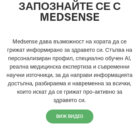
ЗАПОЗНАЙТЕ СЕ С
MEDSENSE
Medsense дава възможност на хората да се
грижат информирано за здравето си. Стъпва на
персонализиран профил, специално обучен AI,
реална медицинска експертиза и съвременни
научни източници, за да направи информацията
достъпна, разбираема и навременна за всички,
които искат да се грижат про-активно за
здравето си.
ВИЖ ВИДЕО