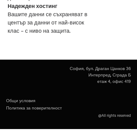
Надежден хостинг
Вашите данни се съхраняват в
център за данни от най-висок
клас – с ниво на защита.
София, бул. Драган Цанков 36
Интерпред, Сграда Б
етаж 4, офис 419
Общи условия
Политика за поверителност
@All rights reserved