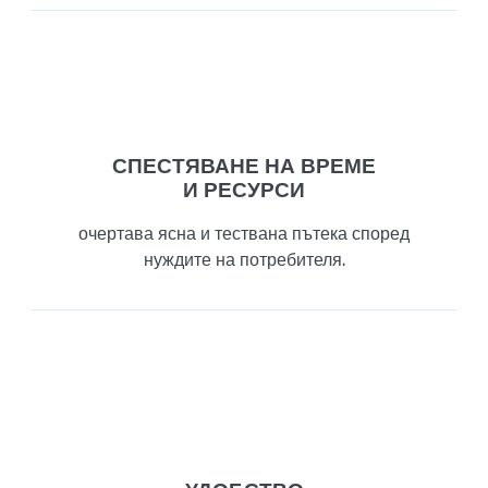
СПЕСТЯВАНЕ НА ВРЕМЕ
И РЕСУРСИ
очертава ясна и тествана пътека според
нуждите на потребителя.